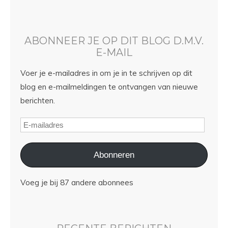
ABONNEER JE OP DIT BLOG D.M.V.
E-MAIL
Voer je e-mailadres in om je in te schrijven op dit
blog en e-mailmeldingen te ontvangen van nieuwe
berichten.
Abonneren
Voeg je bij 87 andere abonnees