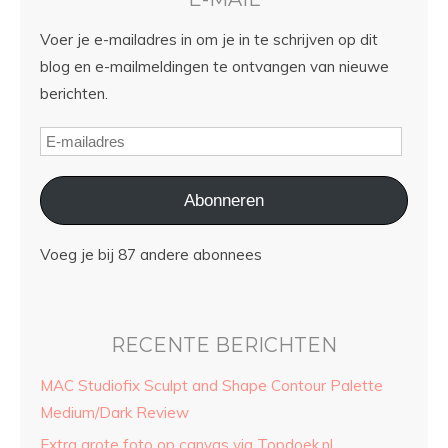
Voer je e-mailadres in om je in te schrijven op dit
blog en e-mailmeldingen te ontvangen van nieuwe
berichten.
Abonneren
Voeg je bij 87 andere abonnees
RECENTE BERICHTEN
MAC Studiofix Sculpt and Shape Contour Palette
Medium/Dark Review
Extra grote foto op canvas via Topdoek.nl