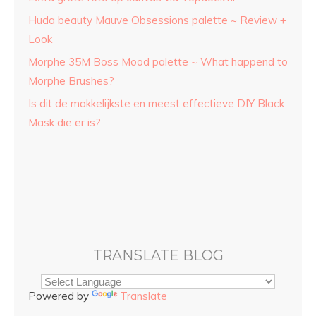
Huda beauty Mauve Obsessions palette ~ Review +
Look
Morphe 35M Boss Mood palette ~ What happend to
Morphe Brushes?
Is dit de makkelijkste en meest effectieve DIY Black
Mask die er is?
TRANSLATE BLOG
Powered by
Translate