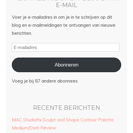
E-MAIL
Voer je e-mailadres in om je in te schrijven op dit
blog en e-mailmeldingen te ontvangen van nieuwe
berichten.
Abonneren
Voeg je bij 87 andere abonnees
RECENTE BERICHTEN
MAC Studiofix Sculpt and Shape Contour Palette
Medium/Dark Review