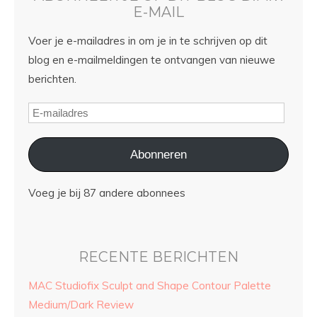
E-MAIL
Voer je e-mailadres in om je in te schrijven op dit
blog en e-mailmeldingen te ontvangen van nieuwe
berichten.
Abonneren
Voeg je bij 87 andere abonnees
RECENTE BERICHTEN
MAC Studiofix Sculpt and Shape Contour Palette
Medium/Dark Review