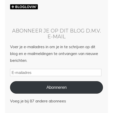
ABONNEER JE OP DIT BLOG D.M.V.
E-MAIL
Voer je e-mailadres in om je in te schrijven op dit
blog en e-mailmeldingen te ontvangen van nieuwe
berichten.
Abonneren
Voeg je bij 87 andere abonnees