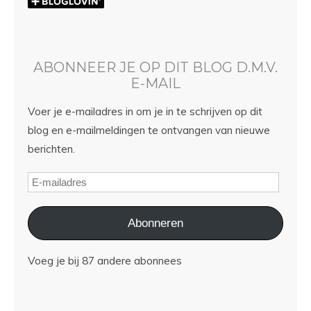
ABONNEER JE OP DIT BLOG D.M.V.
E-MAIL
Voer je e-mailadres in om je in te schrijven op dit
blog en e-mailmeldingen te ontvangen van nieuwe
berichten.
Abonneren
Voeg je bij 87 andere abonnees