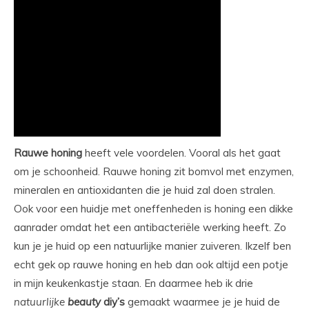
Rauwe honing
heeft vele voordelen. Vooral als het gaat
om je schoonheid. Rauwe honing zit bomvol met enzymen,
mineralen en antioxidanten die je huid zal doen stralen.
Ook voor een huidje met oneffenheden is honing een dikke
aanrader omdat het een antibacteriële werking heeft. Zo
kun je je huid op een natuurlijke manier zuiveren. Ikzelf ben
echt gek op rauwe honing en heb dan ook altijd een potje
in mijn keukenkastje staan. En daarmee heb ik drie
natuurlijke
beauty
diy’s
gemaakt waarmee je je huid de