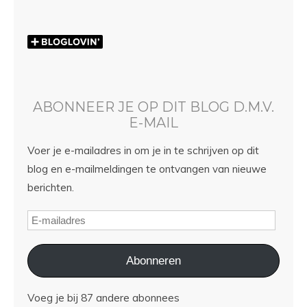
ABONNEER JE OP DIT BLOG D.M.V.
E-MAIL
Voer je e-mailadres in om je in te schrijven op dit
blog en e-mailmeldingen te ontvangen van nieuwe
berichten.
Abonneren
Voeg je bij 87 andere abonnees