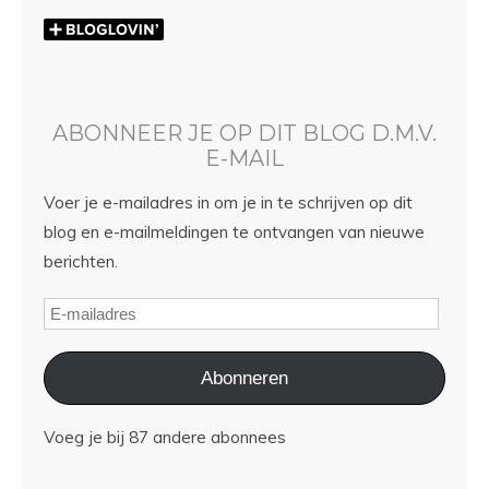
ABONNEER JE OP DIT BLOG D.M.V.
E-MAIL
Voer je e-mailadres in om je in te schrijven op dit
blog en e-mailmeldingen te ontvangen van nieuwe
berichten.
Abonneren
Voeg je bij 87 andere abonnees