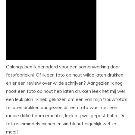
Onlangs ben ik benaderd voor een samenwerking door
fotofabriek.nl. Of ik een foto op hout wilde laten drukken
en er een review over wilde schrijven? Aangezien ik nog
nooit een foto op hout heb laten drukken leek het mij wel
een leuk plan. Ik heb gekozen om een van mijn trouwfoto’s
te laten drukken aangezien dit een foto was met een
mooie dikke boom erachter, leek mij wel gepast haha. De
foto is inmiddels binnen en vind ik het eigenlijk wel zo
mooi?