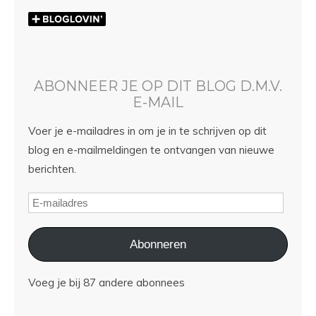
ABONNEER JE OP DIT BLOG D.M.V.
E-MAIL
Voer je e-mailadres in om je in te schrijven op dit
blog en e-mailmeldingen te ontvangen van nieuwe
berichten.
Abonneren
Voeg je bij 87 andere abonnees