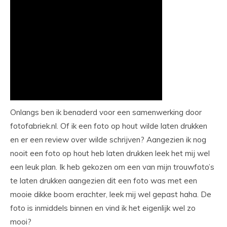
Onlangs ben ik benaderd voor een samenwerking door
fotofabriek.nl. Of ik een foto op hout wilde laten drukken
en er een review over wilde schrijven? Aangezien ik nog
nooit een foto op hout heb laten drukken leek het mij wel
een leuk plan. Ik heb gekozen om een van mijn trouwfoto’s
te laten drukken aangezien dit een foto was met een
mooie dikke boom erachter, leek mij wel gepast haha. De
foto is inmiddels binnen en vind ik het eigenlijk wel zo
mooi?