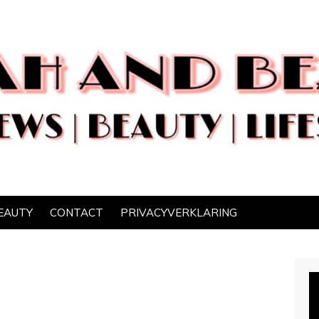
EAUTY
CONTACT
PRIVACYVERKLARING