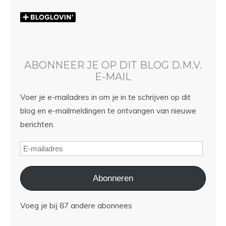
ABONNEER JE OP DIT BLOG D.M.V.
E-MAIL
Voer je e-mailadres in om je in te schrijven op dit
blog en e-mailmeldingen te ontvangen van nieuwe
berichten.
Abonneren
Voeg je bij 87 andere abonnees