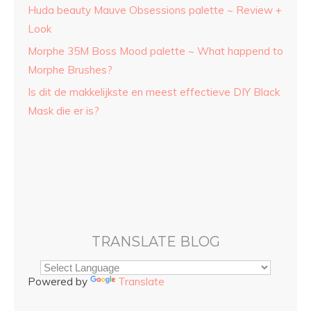
Huda beauty Mauve Obsessions palette ~ Review +
Look
Morphe 35M Boss Mood palette ~ What happend to
Morphe Brushes?
Is dit de makkelijkste en meest effectieve DIY Black
Mask die er is?
TRANSLATE BLOG
Powered by
Translate