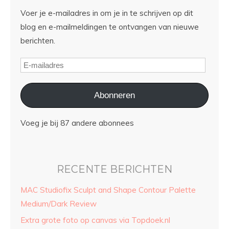
Voer je e-mailadres in om je in te schrijven op dit
blog en e-mailmeldingen te ontvangen van nieuwe
berichten.
Abonneren
Voeg je bij 87 andere abonnees
RECENTE BERICHTEN
MAC Studiofix Sculpt and Shape Contour Palette
Medium/Dark Review
Extra grote foto op canvas via Topdoek.nl