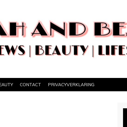
EAUTY
CONTACT
PRIVACYVERKLARING