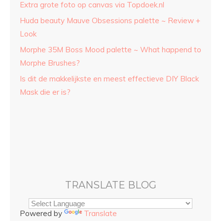
Extra grote foto op canvas via Topdoek.nl
Huda beauty Mauve Obsessions palette ~ Review +
Look
Morphe 35M Boss Mood palette ~ What happend to
Morphe Brushes?
Is dit de makkelijkste en meest effectieve DIY Black
Mask die er is?
TRANSLATE BLOG
Powered by
Translate