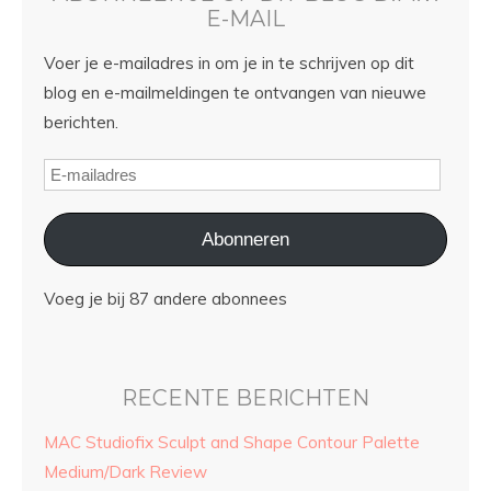
E-MAIL
Voer je e-mailadres in om je in te schrijven op dit
blog en e-mailmeldingen te ontvangen van nieuwe
berichten.
Abonneren
Voeg je bij 87 andere abonnees
RECENTE BERICHTEN
MAC Studiofix Sculpt and Shape Contour Palette
Medium/Dark Review