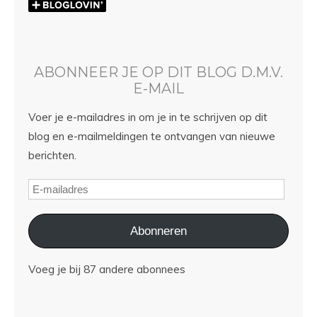
ABONNEER JE OP DIT BLOG D.M.V.
E-MAIL
Voer je e-mailadres in om je in te schrijven op dit
blog en e-mailmeldingen te ontvangen van nieuwe
berichten.
Abonneren
Voeg je bij 87 andere abonnees