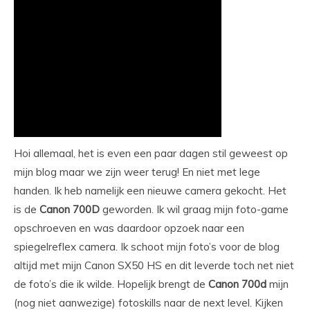
Hoi allemaal, het is even een paar dagen stil geweest op
mijn blog maar we zijn weer terug! En niet met lege
handen. Ik heb namelijk een nieuwe camera gekocht. Het
is de
Canon
700D
geworden. Ik wil graag mijn foto-game
opschroeven en was daardoor opzoek naar een
spiegelreflex camera. Ik schoot mijn foto’s voor de blog
altijd met mijn Canon SX50 HS en dit leverde toch net niet
de foto’s die ik wilde. Hopelijk brengt de
Canon
700d
mijn
(nog niet aanwezige) fotoskills naar de next level. Kijken