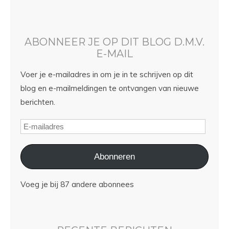
ABONNEER JE OP DIT BLOG D.M.V.
E-MAIL
Voer je e-mailadres in om je in te schrijven op dit
blog en e-mailmeldingen te ontvangen van nieuwe
berichten.
Abonneren
Voeg je bij 87 andere abonnees