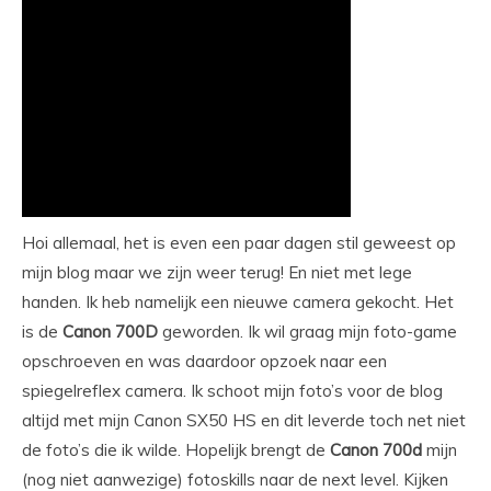
Hoi allemaal, het is even een paar dagen stil geweest op
mijn blog maar we zijn weer terug! En niet met lege
handen. Ik heb namelijk een nieuwe camera gekocht. Het
is de
Canon
700D
geworden. Ik wil graag mijn foto-game
opschroeven en was daardoor opzoek naar een
spiegelreflex camera. Ik schoot mijn foto’s voor de blog
altijd met mijn Canon SX50 HS en dit leverde toch net niet
de foto’s die ik wilde. Hopelijk brengt de
Canon
700d
mijn
(nog niet aanwezige) fotoskills naar de next level. Kijken