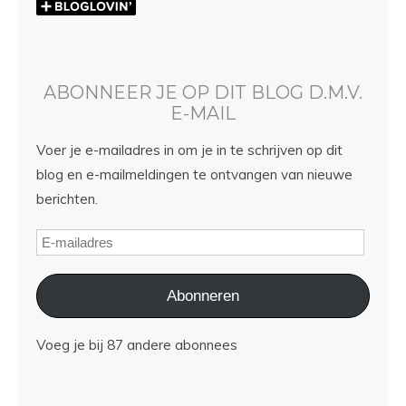
ABONNEER JE OP DIT BLOG D.M.V.
E-MAIL
Voer je e-mailadres in om je in te schrijven op dit
blog en e-mailmeldingen te ontvangen van nieuwe
berichten.
Abonneren
Voeg je bij 87 andere abonnees