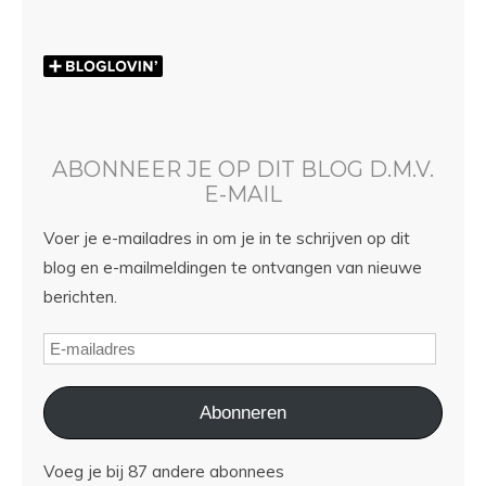
ABONNEER JE OP DIT BLOG D.M.V.
E-MAIL
Voer je e-mailadres in om je in te schrijven op dit
blog en e-mailmeldingen te ontvangen van nieuwe
berichten.
Abonneren
Voeg je bij 87 andere abonnees