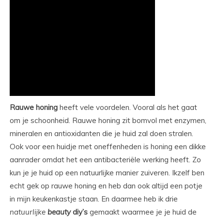
Rauwe honing
heeft vele voordelen. Vooral als het gaat
om je schoonheid. Rauwe honing zit bomvol met enzymen,
mineralen en antioxidanten die je huid zal doen stralen.
Ook voor een huidje met oneffenheden is honing een dikke
aanrader omdat het een antibacteriële werking heeft. Zo
kun je je huid op een natuurlijke manier zuiveren. Ikzelf ben
echt gek op rauwe honing en heb dan ook altijd een potje
in mijn keukenkastje staan. En daarmee heb ik drie
natuurlijke
beauty
diy’s
gemaakt waarmee je je huid de