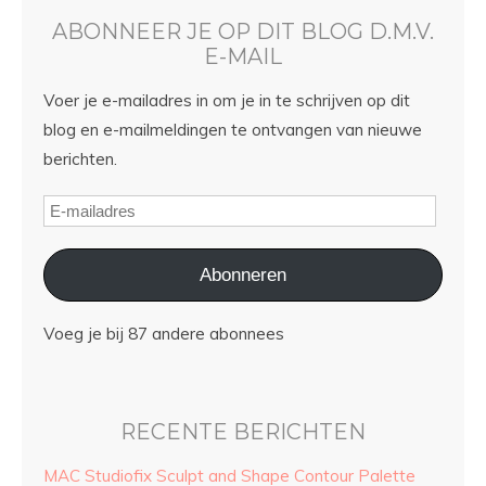
ABONNEER JE OP DIT BLOG D.M.V.
E-MAIL
Voer je e-mailadres in om je in te schrijven op dit
blog en e-mailmeldingen te ontvangen van nieuwe
berichten.
Abonneren
Voeg je bij 87 andere abonnees
RECENTE BERICHTEN
MAC Studiofix Sculpt and Shape Contour Palette