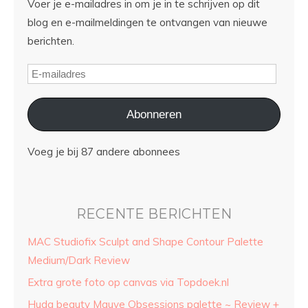
Voer je e-mailadres in om je in te schrijven op dit
blog en e-mailmeldingen te ontvangen van nieuwe
berichten.
Abonneren
Voeg je bij 87 andere abonnees
RECENTE BERICHTEN
MAC Studiofix Sculpt and Shape Contour Palette
Medium/Dark Review
Extra grote foto op canvas via Topdoek.nl
Huda beauty Mauve Obsessions palette ~ Review +