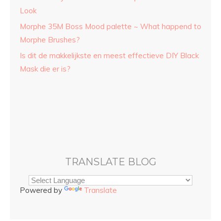
Look
Morphe 35M Boss Mood palette ~ What happend to
Morphe Brushes?
Is dit de makkelijkste en meest effectieve DIY Black
Mask die er is?
TRANSLATE BLOG
Powered by
Translate