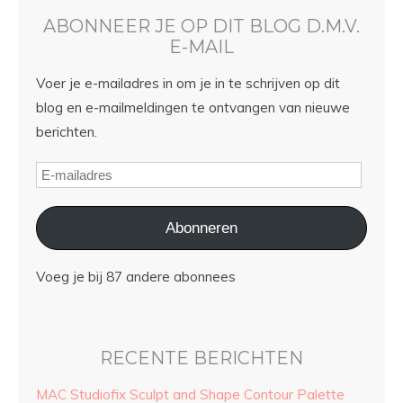
ABONNEER JE OP DIT BLOG D.M.V.
E-MAIL
Voer je e-mailadres in om je in te schrijven op dit
blog en e-mailmeldingen te ontvangen van nieuwe
berichten.
Abonneren
Voeg je bij 87 andere abonnees
RECENTE BERICHTEN
MAC Studiofix Sculpt and Shape Contour Palette