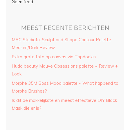
Geen feed
MEEST RECENTE BERICHTEN
MAC Studiofix Sculpt and Shape Contour Palette
Medium/Dark Review
Extra grote foto op canvas via Topdoek.nl
Huda beauty Mauve Obsessions palette ~ Review +
Look
Morphe 35M Boss Mood palette ~ What happend to
Morphe Brushes?
Is dit de makkelijkste en meest effectieve DIY Black
Mask die er is?