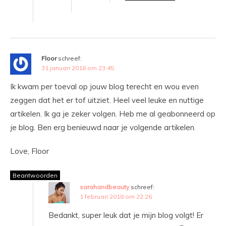
Floor
schreef:
31 januari 2018 om 23:45
Ik kwam per toeval op jouw blog terecht en wou even
zeggen dat het er tof uitziet. Heel veel leuke en nuttige
artikelen. Ik ga je zeker volgen. Heb me al geabonneerd op
je blog. Ben erg benieuwd naar je volgende artikelen.
Love, Floor
Beantwoorden
sarahandbeauty
schreef:
1 februari 2018 om 22:26
Bedankt, super leuk dat je mijn blog volgt! Er