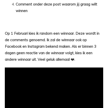
Comment onder deze post waarom jij graag wilt
winnen
Op 1 Februari kies ik random een winnaar. Deze wordt in
de comments genoemd. Ik zal de winnaar ook op
Facebook en Instagram bekend maken. Als er binnen 3
dagen geen reactie van de winnaar volgt, kies ik een
andere winnaar uit. Veel geluk allemaal ❤️.