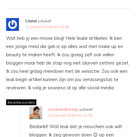
Cristal
schreef:
31 januari 2018 om 15:06
Wat heb jij een mooie blog! Hele leuke artikelen. Ik ben
een jonge meid die gek is op alles wat met make up en
beauty te maken heeft. Ik zou graag zelf ook willen
bloggen maar heb de stap nog niet (durven zetten) gezet.
Ik zou heel graag meedoen met de winactie. Zou ook een
leuk begin artikel kunnen zijn om jou verassingstas te
reviewen. Ik volg je sowieso al op alle social media.
Beantwoorden
sarahandbeauty
schreef:
31 januari 2018 om 23:38
Bedankt! Wat leuk dat je misschien ook wilt
bloggen. Ik zeg gewoon doen 😉 op een