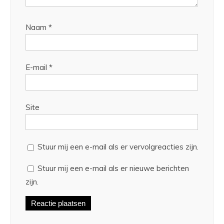
Naam
*
E-mail
*
Site
Stuur mij een e-mail als er vervolgreacties zijn.
Stuur mij een e-mail als er nieuwe berichten
zijn.