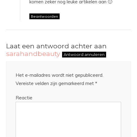
komen zeker nog leuke artikelen aan 🙂
Beantwoorden
Laat een antwoord achter aan
sarahandbeauty
Antwoord annuleren
Het e-mailadres wordt niet gepubliceerd.
Vereiste velden zijn gemarkeerd met
*
Reactie