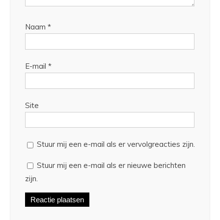
Naam
*
E-mail
*
Site
Stuur mij een e-mail als er vervolgreacties zijn.
Stuur mij een e-mail als er nieuwe berichten
zijn.