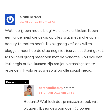
Cristal
schreef:
31 januari 2018 om 15:06
Wat heb jij een mooie blog! Hele leuke artikelen. Ik ben
een jonge meid die gek is op alles wat met make up en
beauty te maken heeft. Ik zou graag zelf ook willen
bloggen maar heb de stap nog niet (durven zetten) gezet.
Ik zou heel graag meedoen met de winactie. Zou ook een
leuk begin artikel kunnen zijn om jou verassingstas te
reviewen. Ik volg je sowieso al op alle social media.
Beantwoorden
sarahandbeauty
schreef:
31 januari 2018 om 23:38
Bedankt! Wat leuk dat je misschien ook wilt
bloggen. Ik zeg gewoon doen 😉 op een