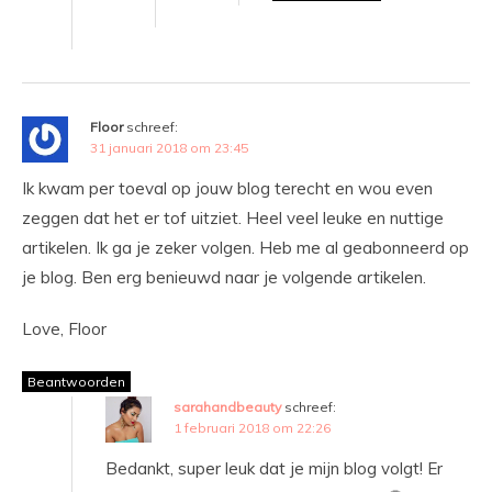
Floor
schreef:
31 januari 2018 om 23:45
Ik kwam per toeval op jouw blog terecht en wou even
zeggen dat het er tof uitziet. Heel veel leuke en nuttige
artikelen. Ik ga je zeker volgen. Heb me al geabonneerd op
je blog. Ben erg benieuwd naar je volgende artikelen.
Love, Floor
Beantwoorden
sarahandbeauty
schreef:
1 februari 2018 om 22:26
Bedankt, super leuk dat je mijn blog volgt! Er