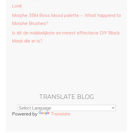
Look
Morphe 35M Boss Mood palette ~ What happend to
Morphe Brushes?
Is dit de makkelijkste en meest effectieve DIY Black
Mask die er is?
TRANSLATE BLOG
Powered by
Translate