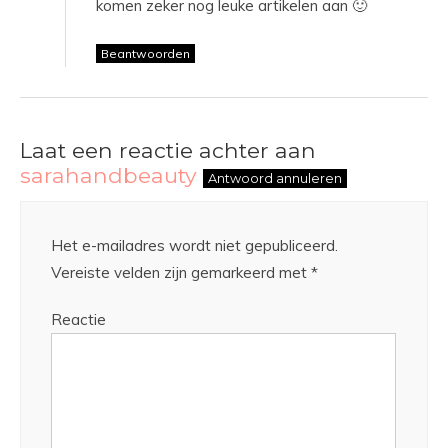
komen zeker nog leuke artikelen aan 🙂
Beantwoorden
Laat een reactie achter aan
sarahandbeauty
Antwoord annuleren
Het e-mailadres wordt niet gepubliceerd.
Vereiste velden zijn gemarkeerd met
*
Reactie