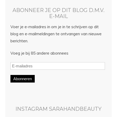
ABONNEER JE OP DIT BLOG D.M.V.
E-MAIL
Voer je e-mailadres in om je in te schrijven op dit
blog en e-mailmeldingen te ontvangen van nieuwe
berichten.
Voeg je bij 85 andere abonnees
Abonneren
INSTAGRAM SARAHANDBEAUTY