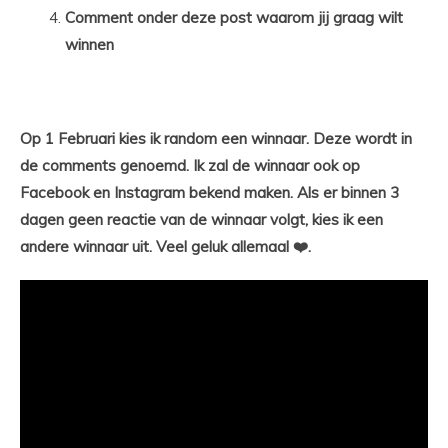
Comment onder deze post waarom jij graag wilt
winnen
Op 1 Februari kies ik random een winnaar. Deze wordt in
de comments genoemd. Ik zal de winnaar ook op
Facebook en Instagram bekend maken. Als er binnen 3
dagen geen reactie van de winnaar volgt, kies ik een
andere winnaar uit. Veel geluk allemaal ❤️.