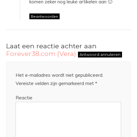
komen zeker nog leuke artikelen aan 🙂
Beantwoorden
Laat een reactie achter aan
Forever38.com (Vera)
Antwoord annuleren
Het e-mailadres wordt niet gepubliceerd.
Vereiste velden zijn gemarkeerd met
*
Reactie