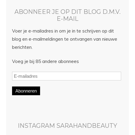
ABONNEER JE OP DIT BLOG D.M.V.
E-MAIL
Voer je e-mailadres in om je in te schrijven op dit
blog en e-mailmeldingen te ontvangen van nieuwe
berichten.
Voeg je bij 85 andere abonnees
Abonneren
INSTAGRAM SARAHANDBEAUTY