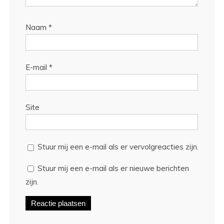
Naam
*
E-mail
*
Site
Stuur mij een e-mail als er vervolgreacties zijn.
Stuur mij een e-mail als er nieuwe berichten
zijn.