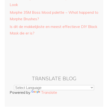
Look
Morphe 35M Boss Mood palette ~ What happend to
Morphe Brushes?
Is dit de makkelijkste en meest effectieve DIY Black
Mask die er is?
TRANSLATE BLOG
Powered by
Translate