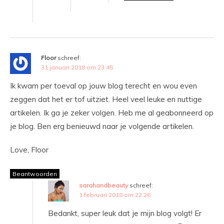
Floor
schreef:
31 januari 2018 om 23:45
Ik kwam per toeval op jouw blog terecht en wou even
zeggen dat het er tof uitziet. Heel veel leuke en nuttige
artikelen. Ik ga je zeker volgen. Heb me al geabonneerd op
je blog. Ben erg benieuwd naar je volgende artikelen.
Love, Floor
Beantwoorden
sarahandbeauty
schreef:
1 februari 2018 om 22:26
Bedankt, super leuk dat je mijn blog volgt! Er