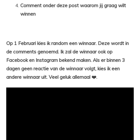
Comment onder deze post waarom jij graag wilt
winnen
Op 1 Februari kies ik random een winnaar. Deze wordt in
de comments genoemd. Ik zal de winnaar ook op
Facebook en Instagram bekend maken. Als er binnen 3
dagen geen reactie van de winnaar volgt, kies ik een
andere winnaar uit. Veel geluk allemaal ❤️.