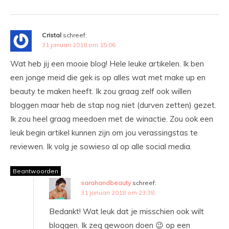
Cristal
schreef:
31 januari 2018 om 15:06
Wat heb jij een mooie blog! Hele leuke artikelen. Ik ben
een jonge meid die gek is op alles wat met make up en
beauty te maken heeft. Ik zou graag zelf ook willen
bloggen maar heb de stap nog niet (durven zetten) gezet.
Ik zou heel graag meedoen met de winactie. Zou ook een
leuk begin artikel kunnen zijn om jou verassingstas te
reviewen. Ik volg je sowieso al op alle social media.
Beantwoorden
sarahandbeauty
schreef:
31 januari 2018 om 23:38
Bedankt! Wat leuk dat je misschien ook wilt
bloggen. Ik zeg gewoon doen 😉 op een