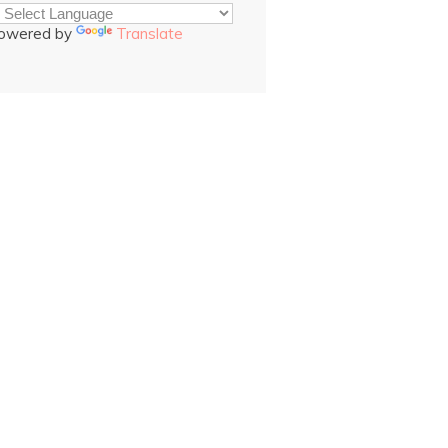
owered by
Translate