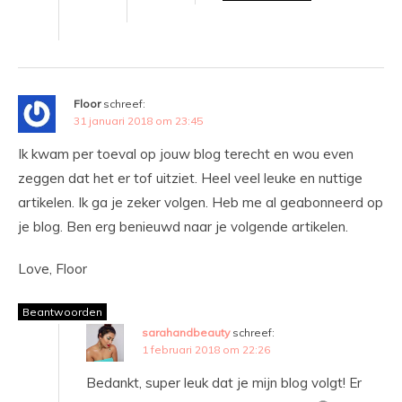
Floor
schreef:
31 januari 2018 om 23:45
Ik kwam per toeval op jouw blog terecht en wou even
zeggen dat het er tof uitziet. Heel veel leuke en nuttige
artikelen. Ik ga je zeker volgen. Heb me al geabonneerd op
je blog. Ben erg benieuwd naar je volgende artikelen.
Love, Floor
Beantwoorden
sarahandbeauty
schreef:
1 februari 2018 om 22:26
Bedankt, super leuk dat je mijn blog volgt! Er