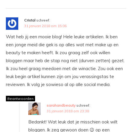
Cristal
schreef:
31 januari 2018 om 15:06
Wat heb jij een mooie blog! Hele leuke artikelen. Ik ben
een jonge meid die gek is op alles wat met make up en
beauty te maken heeft. Ik zou graag zelf ook willen
bloggen maar heb de stap nog niet (durven zetten) gezet.
Ik zou heel graag meedoen met de winactie. Zou ook een
leuk begin artikel kunnen zijn om jou verassingstas te
reviewen. Ik volg je sowieso al op alle social media.
Beantwoorden
sarahandbeauty
schreef:
31 januari 2018 om 23:38
Bedankt! Wat leuk dat je misschien ook wilt
bloggen. Ik zeg gewoon doen 😉 op een