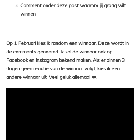
Comment onder deze post waarom jij graag wilt
winnen
Op 1 Februari kies ik random een winnaar. Deze wordt in
de comments genoemd. Ik zal de winnaar ook op
Facebook en Instagram bekend maken. Als er binnen 3
dagen geen reactie van de winnaar volgt, kies ik een
andere winnaar uit. Veel geluk allemaal ❤️.