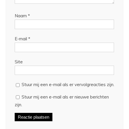
Naam
*
E-mail
*
Site
Stuur mij een e-mail als er vervolgreacties zijn.
Stuur mij een e-mail als er nieuwe berichten
zijn.