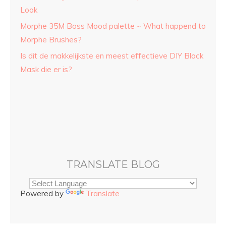
Look
Morphe 35M Boss Mood palette ~ What happend to
Morphe Brushes?
Is dit de makkelijkste en meest effectieve DIY Black
Mask die er is?
TRANSLATE BLOG
Powered by
Translate