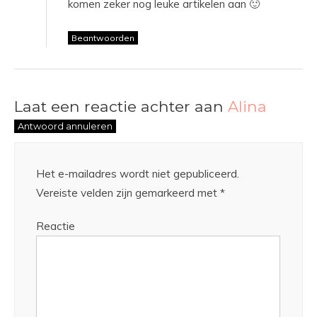
komen zeker nog leuke artikelen aan 🙂
Beantwoorden
Laat een reactie achter aan
Alina
Antwoord annuleren
Het e-mailadres wordt niet gepubliceerd.
Vereiste velden zijn gemarkeerd met
*
Reactie