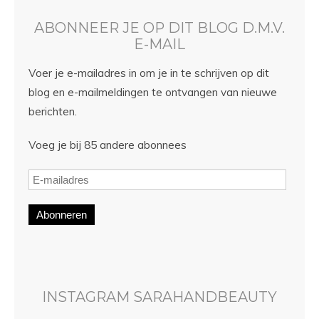
ABONNEER JE OP DIT BLOG D.M.V.
E-MAIL
Voer je e-mailadres in om je in te schrijven op dit
blog en e-mailmeldingen te ontvangen van nieuwe
berichten.
Voeg je bij 85 andere abonnees
Abonneren
INSTAGRAM SARAHANDBEAUTY