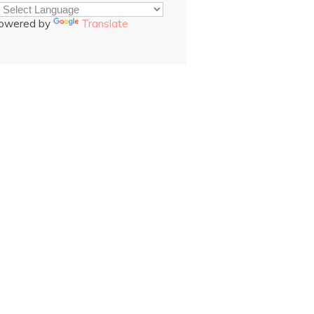
owered by
Translate