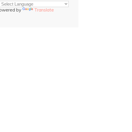
owered by
Translate