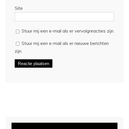
Site
Stuur mij een e-mail als er vervolgreacties zijn.
Stuur mij een e-mail als er nieuwe berichten
zijn.