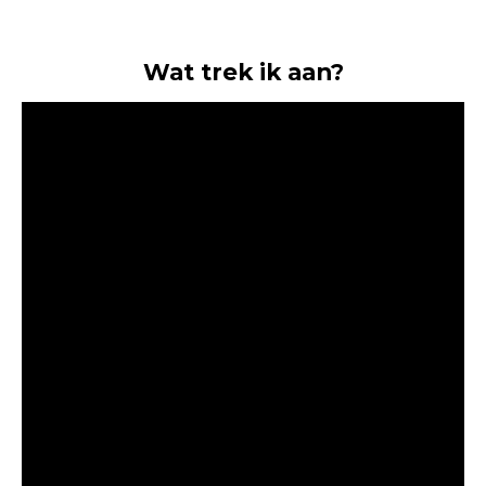
Wat trek ik aan?