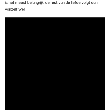
is het meest belangrijk, de rest van de liefde volgt dan
vanzelf wel!