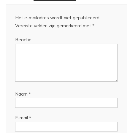
Het e-mailadres wordt niet gepubliceerd.
Vereiste velden zijn gemarkeerd met
*
Reactie
Naam
*
E-mail
*