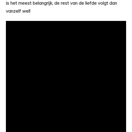
is het meest belangrijk, de rest van de liefde volgt dan
vanzelf wel!