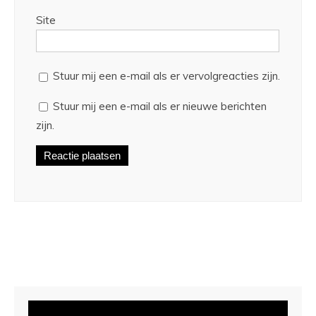
Site
Stuur mij een e-mail als er vervolgreacties zijn.
Stuur mij een e-mail als er nieuwe berichten
zijn.