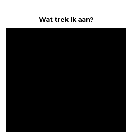
Wat trek ik aan?