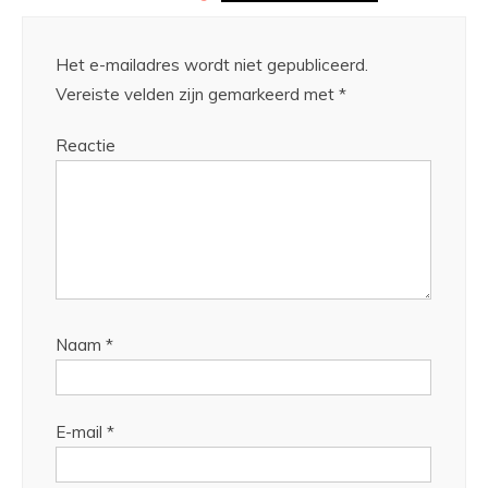
Het e-mailadres wordt niet gepubliceerd.
Vereiste velden zijn gemarkeerd met
*
Reactie
Naam
*
E-mail
*