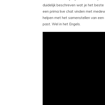
duidelijk beschreven wat je het beste
een prima live chat vinden met medew
helpen met het samenstellen van een 
past. Wel in het Engels.