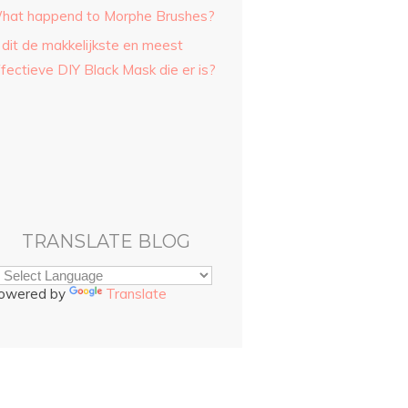
hat happend to Morphe Brushes?
 dit de makkelijkste en meest
fectieve DIY Black Mask die er is?
TRANSLATE BLOG
owered by
Translate