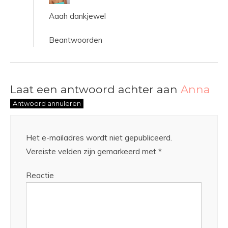
Aaah dankjewel
Beantwoorden
Laat een antwoord achter aan
Anna
Antwoord annuleren
Het e-mailadres wordt niet gepubliceerd.
Vereiste velden zijn gemarkeerd met
*
Reactie