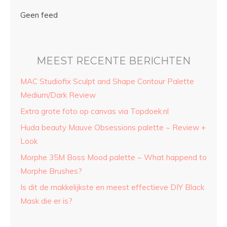
Geen feed
MEEST RECENTE BERICHTEN
MAC Studiofix Sculpt and Shape Contour Palette
Medium/Dark Review
Extra grote foto op canvas via Topdoek.nl
Huda beauty Mauve Obsessions palette ~ Review +
Look
Morphe 35M Boss Mood palette ~ What happend to
Morphe Brushes?
Is dit de makkelijkste en meest effectieve DIY Black
Mask die er is?