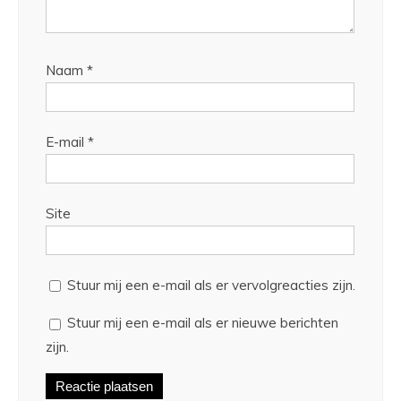
Naam
*
E-mail
*
Site
Stuur mij een e-mail als er vervolgreacties zijn.
Stuur mij een e-mail als er nieuwe berichten
zijn.