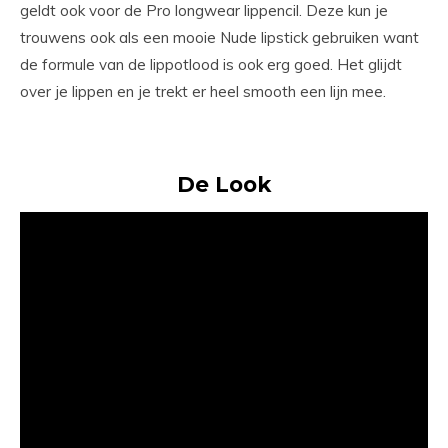
geldt ook voor de Pro longwear lippencil. Deze kun je
trouwens ook als een mooie Nude lipstick gebruiken want
de formule van de lippotlood is ook erg goed. Het glijdt
over je lippen en je trekt er heel smooth een lijn mee.
De Look