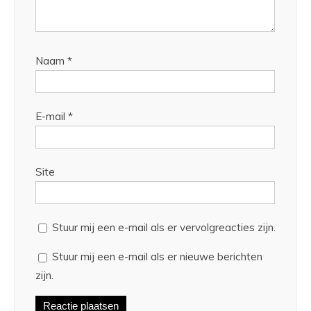
Naam
*
E-mail
*
Site
Stuur mij een e-mail als er vervolgreacties zijn.
Stuur mij een e-mail als er nieuwe berichten
zijn.