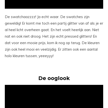
De swatchaazzzz! Ja echt waar. De swatches zijn
geweldig! Er komt me toch een partij glitter van af als je er
al heel licht overheen gaat. En het voelt heerlijk aan. Niet
nat en ook niet droog. Het zijn echt pressed glitters! En
dat voor een mooie prijs, kom ik nog op terug. De kleuren
zijn ook heel mooi en veelzijdig. Er zitten ook een aantal
holo kleuren tussen, yeeeyyy!
De ooglook