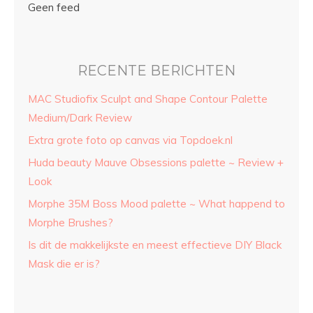
Geen feed
RECENTE BERICHTEN
MAC Studiofix Sculpt and Shape Contour Palette
Medium/Dark Review
Extra grote foto op canvas via Topdoek.nl
Huda beauty Mauve Obsessions palette ~ Review +
Look
Morphe 35M Boss Mood palette ~ What happend to
Morphe Brushes?
Is dit de makkelijkste en meest effectieve DIY Black
Mask die er is?