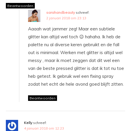
Beantwoorden
sarahandbeauty
schreef:
2 januari 2018 om 23:13
Aaaah wat jammer zeg! Maar een subtiele
glitter kan altijd wel toch 😉 hahaha. Ik heb de
palette nu al diverse keren gebruikt en de fall
out is minimaal. Werken met glitter is altijd wel
messy , maar ik moet zeggen dat dit wel een
van de beste pressed glitter is dat ik tot nu toe
heb getest. Ik gebruik wel een fixing spray
zodat het echt de hele avond goed blijft zitten.
Beantwoorden
Kelly
schreef:
4 januari 2018 om 12:23