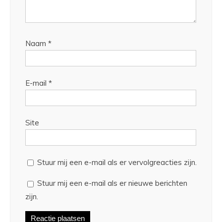
Naam
*
E-mail
*
Site
Stuur mij een e-mail als er vervolgreacties zijn.
Stuur mij een e-mail als er nieuwe berichten
zijn.