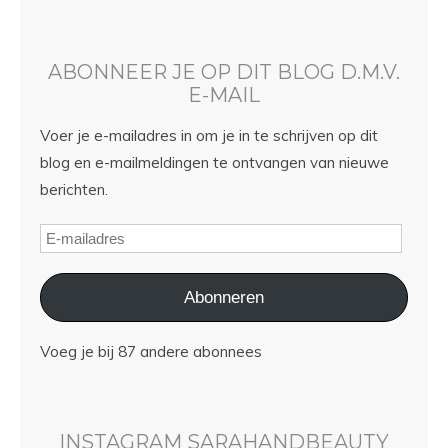
ABONNEER JE OP DIT BLOG D.M.V.
E-MAIL
Voer je e-mailadres in om je in te schrijven op dit
blog en e-mailmeldingen te ontvangen van nieuwe
berichten.
Abonneren
Voeg je bij 87 andere abonnees
INSTAGRAM SARAHANDBEAUTY