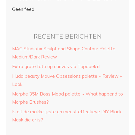
Geen feed
RECENTE BERICHTEN
MAC Studiofix Sculpt and Shape Contour Palette
Medium/Dark Review
Extra grote foto op canvas via Topdoek.nl
Huda beauty Mauve Obsessions palette ~ Review +
Look
Morphe 35M Boss Mood palette ~ What happend to
Morphe Brushes?
Is dit de makkelijkste en meest effectieve DIY Black
Mask die er is?