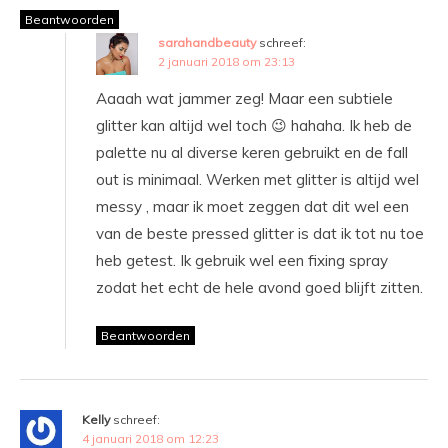
Beantwoorden
sarahandbeauty
schreef:
2 januari 2018 om 23:13
Aaaah wat jammer zeg! Maar een subtiele
glitter kan altijd wel toch 😉 hahaha. Ik heb de
palette nu al diverse keren gebruikt en de fall
out is minimaal. Werken met glitter is altijd wel
messy , maar ik moet zeggen dat dit wel een
van de beste pressed glitter is dat ik tot nu toe
heb getest. Ik gebruik wel een fixing spray
zodat het echt de hele avond goed blijft zitten.
Beantwoorden
Kelly
schreef:
4 januari 2018 om 12:23