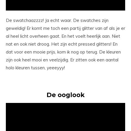
De swatchaazzzz! Ja echt waar. De swatches zijn
geweldig! Er komt me toch een partij glitter van af als je er
al heel licht overheen gaat. En het voelt heerlijk aan. Niet
nat en ook niet droog. Het zijn echt pressed glitters! En
dat voor een mooie prijs, kom ik nog op terug. De kleuren
zijn ook heel mooi en veelzijdig. Er zitten ook een aantal
holo kleuren tussen, yeeeyyy!
De ooglook