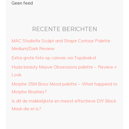
Geen feed
RECENTE BERICHTEN
MAC Studiofix Sculpt and Shape Contour Palette
Medium/Dark Review
Extra grote foto op canvas via Topdoek.nl
Huda beauty Mauve Obsessions palette ~ Review +
Look
Morphe 35M Boss Mood palette ~ What happend to
Morphe Brushes?
Is dit de makkelijkste en meest effectieve DIY Black
Mask die er is?