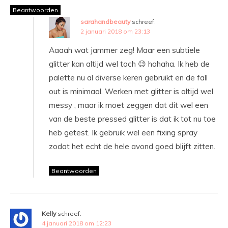
Beantwoorden
sarahandbeauty
schreef:
2 januari 2018 om 23:13
Aaaah wat jammer zeg! Maar een subtiele
glitter kan altijd wel toch 😉 hahaha. Ik heb de
palette nu al diverse keren gebruikt en de fall
out is minimaal. Werken met glitter is altijd wel
messy , maar ik moet zeggen dat dit wel een
van de beste pressed glitter is dat ik tot nu toe
heb getest. Ik gebruik wel een fixing spray
zodat het echt de hele avond goed blijft zitten.
Beantwoorden
Kelly
schreef:
4 januari 2018 om 12:23