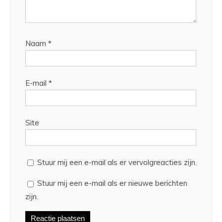
Naam
*
E-mail
*
Site
Stuur mij een e-mail als er vervolgreacties zijn.
Stuur mij een e-mail als er nieuwe berichten
zijn.