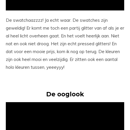
De swatchaazzzz! Ja echt waar. De swatches zijn
geweldig! Er komt me toch een partij glitter van af als je er
al heel licht overheen gaat. En het voelt heerlijk aan. Niet
nat en ook niet droog. Het zijn echt pressed glitters! En
dat voor een mooie prijs, kom ik nog op terug. De kleuren
zijn ook heel mooi en veelzijdig. Er zitten ook een aantal
holo kleuren tussen, yeeeyyy!
De ooglook