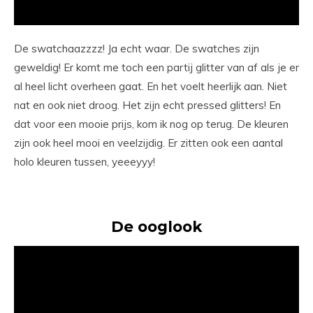
De swatchaazzzz! Ja echt waar. De swatches zijn
geweldig! Er komt me toch een partij glitter van af als je er
al heel licht overheen gaat. En het voelt heerlijk aan. Niet
nat en ook niet droog. Het zijn echt pressed glitters! En
dat voor een mooie prijs, kom ik nog op terug. De kleuren
zijn ook heel mooi en veelzijdig. Er zitten ook een aantal
holo kleuren tussen, yeeeyyy!
De ooglook