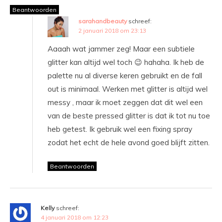
Beantwoorden
sarahandbeauty
schreef:
2 januari 2018 om 23:13
Aaaah wat jammer zeg! Maar een subtiele
glitter kan altijd wel toch 😉 hahaha. Ik heb de
palette nu al diverse keren gebruikt en de fall
out is minimaal. Werken met glitter is altijd wel
messy , maar ik moet zeggen dat dit wel een
van de beste pressed glitter is dat ik tot nu toe
heb getest. Ik gebruik wel een fixing spray
zodat het echt de hele avond goed blijft zitten.
Beantwoorden
Kelly
schreef:
4 januari 2018 om 12:23