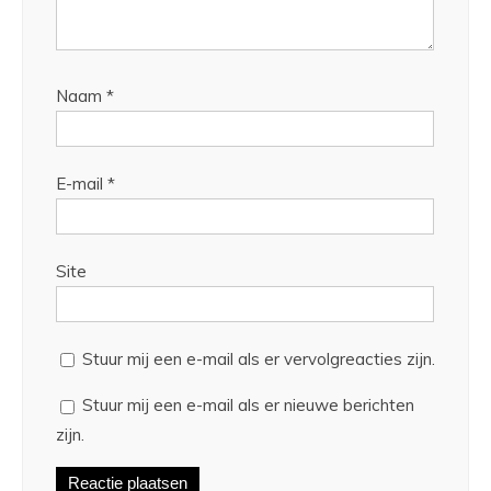
Naam
*
E-mail
*
Site
Stuur mij een e-mail als er vervolgreacties zijn.
Stuur mij een e-mail als er nieuwe berichten
zijn.