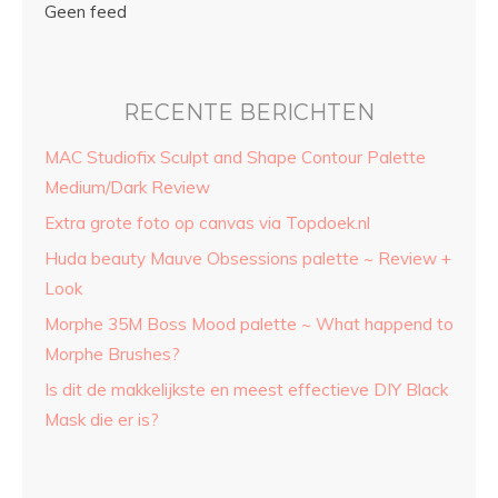
Geen feed
RECENTE BERICHTEN
MAC Studiofix Sculpt and Shape Contour Palette
Medium/Dark Review
Extra grote foto op canvas via Topdoek.nl
Huda beauty Mauve Obsessions palette ~ Review +
Look
Morphe 35M Boss Mood palette ~ What happend to
Morphe Brushes?
Is dit de makkelijkste en meest effectieve DIY Black
Mask die er is?