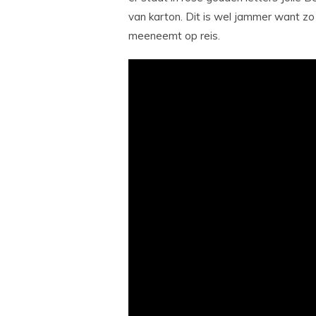
van karton. Dit is wel jammer want zo
meeneemt op reis.