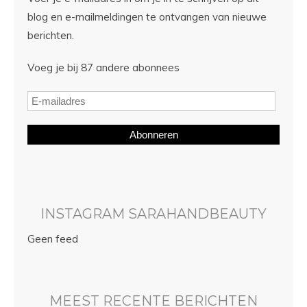
blog en e-mailmeldingen te ontvangen van nieuwe
berichten.
Voeg je bij 87 andere abonnees
Abonneren
INSTAGRAM SARAHANDBEAUTY
Geen feed
MEEST RECENTE BERICHTEN