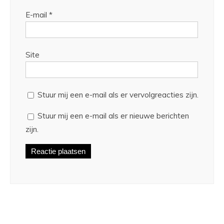
E-mail
*
Site
Stuur mij een e-mail als er vervolgreacties zijn.
Stuur mij een e-mail als er nieuwe berichten
zijn.