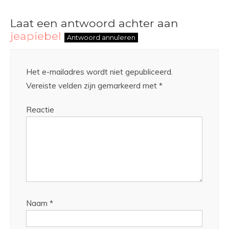
Laat een antwoord achter aan
jeapiebel
Antwoord annuleren
Het e-mailadres wordt niet gepubliceerd.
Vereiste velden zijn gemarkeerd met
*
Reactie
Naam
*