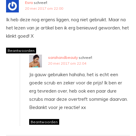
Esra
schreef:
20 mei 2017 om 22:00
Ik heb deze nog ergens liggen, nog niet gebruikt. Maar na
het lezen van je artikel ben ik erg benieuwd geworden, het
klinkt goed! X
Beantwoorden
sarahandbeauty
schreef:
20 mei 2017 om 22:04
Ja gauw gebruiken hahaha, het is echt een
goede scrub en zeker voor de prijs! Ik ben er
erg tevreden over, heb ook een paar dure
scrubs maar deze overtreft sommige daarvan.
Bedankt voor je reactie! xx
Beantwoorden