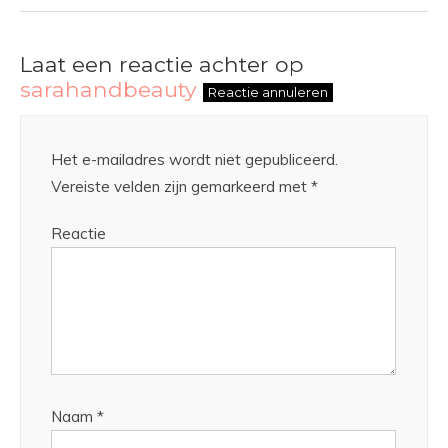
Laat een reactie achter op
sarahandbeauty
Reactie annuleren
Het e-mailadres wordt niet gepubliceerd.
Vereiste velden zijn gemarkeerd met
*
Reactie
Naam
*