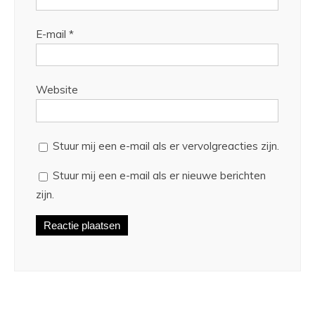
E-mail
*
Website
Stuur mij een e-mail als er vervolgreacties zijn.
Stuur mij een e-mail als er nieuwe berichten
zijn.