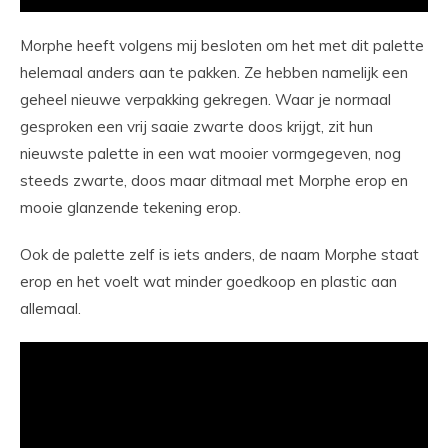
Morphe heeft volgens mij besloten om het met dit palette
helemaal anders aan te pakken. Ze hebben namelijk een
geheel nieuwe verpakking gekregen. Waar je normaal
gesproken een vrij saaie zwarte doos krijgt, zit hun
nieuwste palette in een wat mooier vormgegeven, nog
steeds zwarte, doos maar ditmaal met Morphe erop en
mooie glanzende tekening erop.
Ook de palette zelf is iets anders, de naam Morphe staat
erop en het voelt wat minder goedkoop en plastic aan
allemaal.