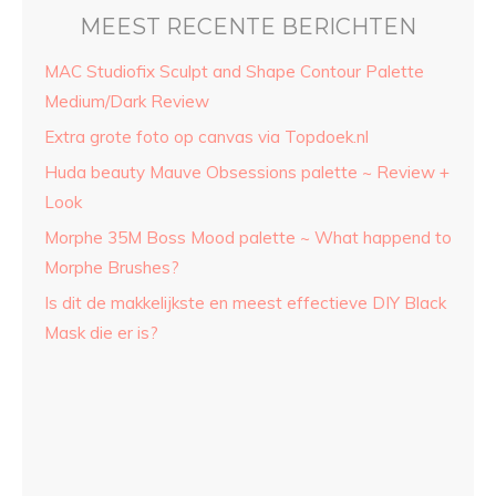
MEEST RECENTE BERICHTEN
MAC Studiofix Sculpt and Shape Contour Palette
Medium/Dark Review
Extra grote foto op canvas via Topdoek.nl
Huda beauty Mauve Obsessions palette ~ Review +
Look
Morphe 35M Boss Mood palette ~ What happend to
Morphe Brushes?
Is dit de makkelijkste en meest effectieve DIY Black
Mask die er is?