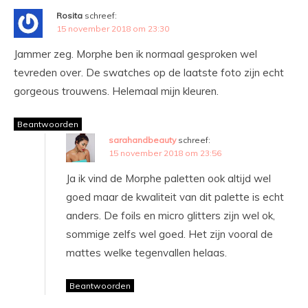
Rosita
schreef:
15 november 2018 om 23:30
Jammer zeg. Morphe ben ik normaal gesproken wel
tevreden over. De swatches op de laatste foto zijn echt
gorgeous trouwens. Helemaal mijn kleuren.
Beantwoorden
sarahandbeauty
schreef:
15 november 2018 om 23:56
Ja ik vind de Morphe paletten ook altijd wel
goed maar de kwaliteit van dit palette is echt
anders. De foils en micro glitters zijn wel ok,
sommige zelfs wel goed. Het zijn vooral de
mattes welke tegenvallen helaas.
Beantwoorden