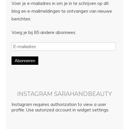
Voer je e-mailadres in om je in te schrijven op dit
blog en e-mailmeldingen te ontvangen van nieuwe
berichten.
Voeg je bij 85 andere abonnees
Abonneren
INSTAGRAM SARAHANDBEAUTY
Instagram requires authorization to view a user
profile. Use autorized account in widget settings