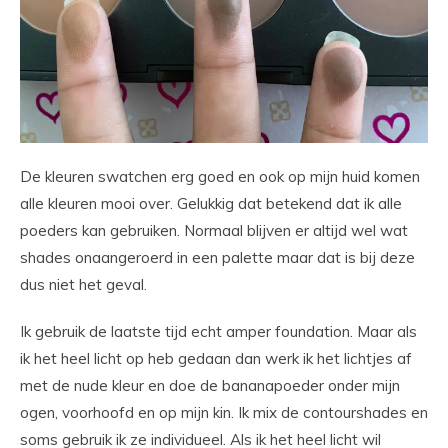
De kleuren swatchen erg goed en ook op mijn huid komen
alle kleuren mooi over. Gelukkig dat betekend dat ik alle
poeders kan gebruiken. Normaal blijven er altijd wel wat
shades onaangeroerd in een palette maar dat is bij deze
dus niet het geval.
Ik gebruik de laatste tijd echt amper foundation. Maar als
ik het heel licht op heb gedaan dan werk ik het lichtjes af
met de nude kleur en doe de bananapoeder onder mijn
ogen, voorhoofd en op mijn kin. Ik mix de contourshades en
soms gebruik ik ze individueel. Als ik het heel licht wil