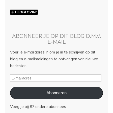
ABONNEER JE OP DIT BLOG D.M.V.
E-MAIL
Voer je e-mailadres in om je in te schrijven op dit
blog en e-mailmeldingen te ontvangen van nieuwe
berichten.
Abonneren
Voeg je bij 87 andere abonnees