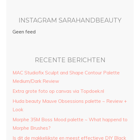
INSTAGRAM SARAHANDBEAUTY
Geen feed
RECENTE BERICHTEN
MAC Studiofix Sculpt and Shape Contour Palette
Medium/Dark Review
Extra grote foto op canvas via Topdoek.nl
Huda beauty Mauve Obsessions palette ~ Review +
Look
Morphe 35M Boss Mood palette ~ What happend to
Morphe Brushes?
Is dit de makkelijkste en meest effectieve DIY Black