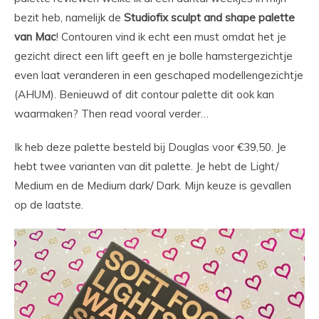
bezit heb, namelijk de
Studiofix sculpt and shape palette
van Mac
! Contouren vind ik echt een must omdat het je
gezicht direct een lift geeft en je bolle hamstergezichtje
even laat veranderen in een geschaped modellengezichtje
(AHUM). Benieuwd of dit contour palette dit ook kan
waarmaken? Then read vooral verder…
Ik heb deze palette besteld bij Douglas voor €39,50. Je
hebt twee varianten van dit palette. Je hebt de Light/
Medium en de Medium dark/ Dark. Mijn keuze is gevallen
op de laatste.