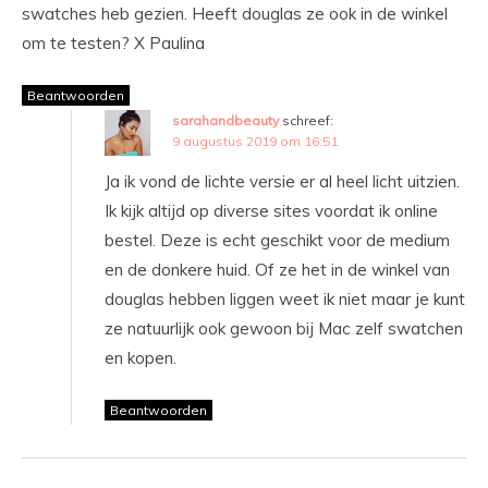
swatches heb gezien. Heeft douglas ze ook in de winkel
om te testen? X Paulina
Beantwoorden
sarahandbeauty
schreef:
9 augustus 2019 om 16:51
Ja ik vond de lichte versie er al heel licht uitzien.
Ik kijk altijd op diverse sites voordat ik online
bestel. Deze is echt geschikt voor de medium
en de donkere huid. Of ze het in de winkel van
douglas hebben liggen weet ik niet maar je kunt
ze natuurlijk ook gewoon bij Mac zelf swatchen
en kopen.
Beantwoorden