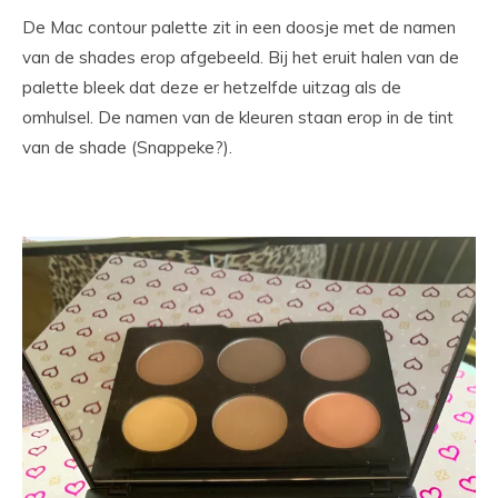
De Mac contour palette zit in een doosje met de namen
van de shades erop afgebeeld. Bij het eruit halen van de
palette bleek dat deze er hetzelfde uitzag als de
omhulsel. De namen van de kleuren staan erop in de tint
van de shade (Snappeke?).