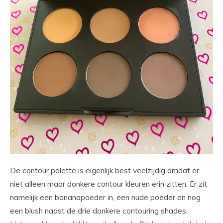
De contour palette is eigenlijk best veelzijdig omdat er
niet alleen maar donkere contour kleuren erin zitten. Er zit
namelijk een bananapoeder in, een nude poeder en nog
een blush naast de drie donkere contouring shades.