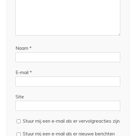
Naam
*
E-mail
*
Site
Stuur mij een e-mail als er vervolgreacties zijn.
Stuur mij een e-mail als er nieuwe berichten