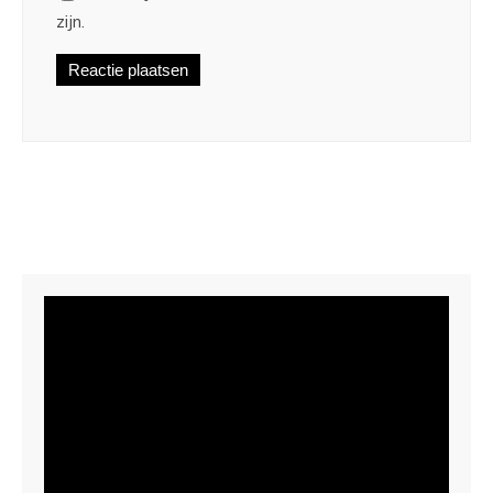
zijn.