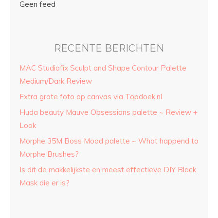
Geen feed
RECENTE BERICHTEN
MAC Studiofix Sculpt and Shape Contour Palette
Medium/Dark Review
Extra grote foto op canvas via Topdoek.nl
Huda beauty Mauve Obsessions palette ~ Review +
Look
Morphe 35M Boss Mood palette ~ What happend to
Morphe Brushes?
Is dit de makkelijkste en meest effectieve DIY Black
Mask die er is?