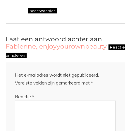
Beantwoorden
Laat een antwoord achter aan
Fabienne, enjoyyourownbeauty
Reactie
annuleren
Het e-mailadres wordt niet gepubliceerd.
Vereiste velden zijn gemarkeerd met
*
Reactie
*