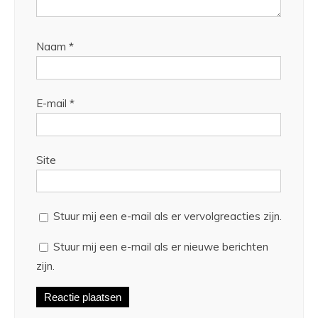
Naam
*
E-mail
*
Site
Stuur mij een e-mail als er vervolgreacties zijn.
Stuur mij een e-mail als er nieuwe berichten
zijn.