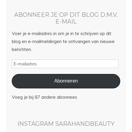
ABONNEER JE OP DIT BLOG D.M.V.
E-MAIL
Voer je e-mailadres in om je in te schrijven op dit
blog en e-mailmeldingen te ontvangen van nieuwe
berichten.
Abonneren
Voeg je bij 87 andere abonnees
INSTAGRAM SARAHANDBEAUTY