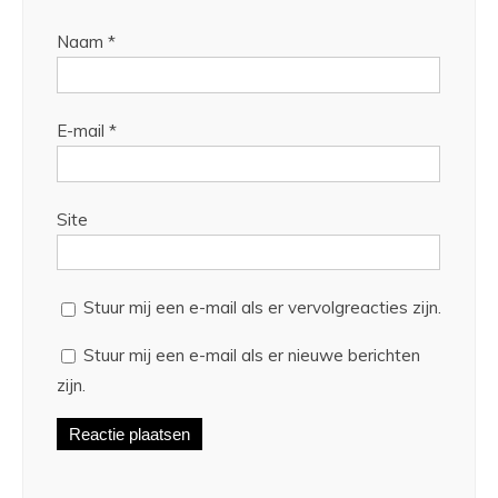
Naam
*
E-mail
*
Site
Stuur mij een e-mail als er vervolgreacties zijn.
Stuur mij een e-mail als er nieuwe berichten
zijn.