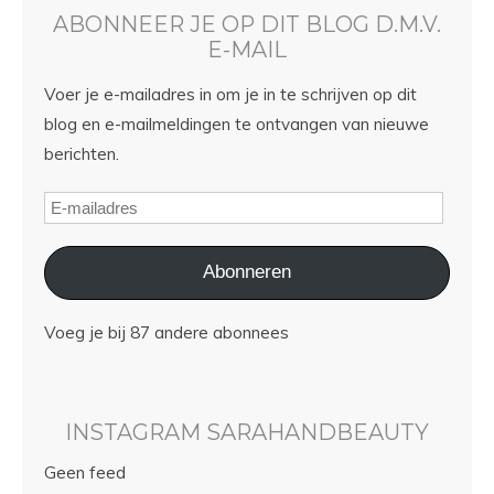
ABONNEER JE OP DIT BLOG D.M.V.
E-MAIL
Voer je e-mailadres in om je in te schrijven op dit
blog en e-mailmeldingen te ontvangen van nieuwe
berichten.
Abonneren
Voeg je bij 87 andere abonnees
INSTAGRAM SARAHANDBEAUTY
Geen feed