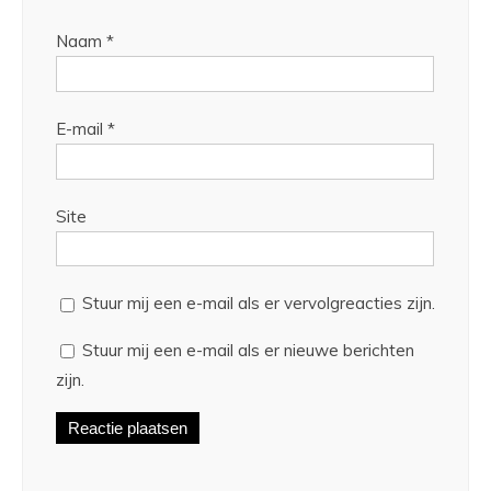
Naam
*
E-mail
*
Site
Stuur mij een e-mail als er vervolgreacties zijn.
Stuur mij een e-mail als er nieuwe berichten
zijn.