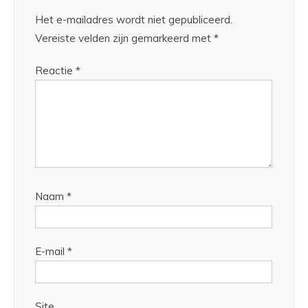
Het e-mailadres wordt niet gepubliceerd.
Vereiste velden zijn gemarkeerd met
*
Reactie
*
Naam
*
E-mail
*
Site