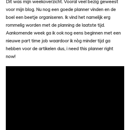
Dit was mijn weekoverzicht. Vooral veel bezig geweest
voor mijn blog. Nu nog een goede planner vinden en de
boel een beetje organiseren. Ik vind het namelijk erg
rommelig worden met de planning de laatste tijd.
Aankomende week ga ik ook nog eens beginnen met een
nieuwe part time job waardoor ik nòg minder tijd ga
hebben voor de artikelen dus, i need this planner right
now!