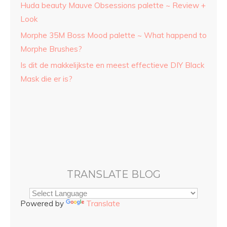
Huda beauty Mauve Obsessions palette ~ Review +
Look
Morphe 35M Boss Mood palette ~ What happend to
Morphe Brushes?
Is dit de makkelijkste en meest effectieve DIY Black
Mask die er is?
TRANSLATE BLOG
Powered by
Translate