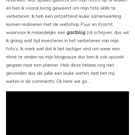
en ben ik vooral bezig geweest om mijn foto skills te
verbeteren. Ik heb een ontzettend leuke samenwerking
kunnen realiseren met de webshop
Puur en Kracht
,
waarvoor ik maandelijks een
gastblog
zal schrijven, dus wil
ik graag wat tijd investeren in het verbeteren van mijn
foto’s. Ik merk wel dat ik het lastiger vind om weer een
ritme te vinden na mijn blogpauze dus ben ik ook opzoek
gegaan naar een planner. Heb deze helaas nog niet
gevonden dus als jullie een leuke weten, laat het mij
weten in de comments. Ok here we go…