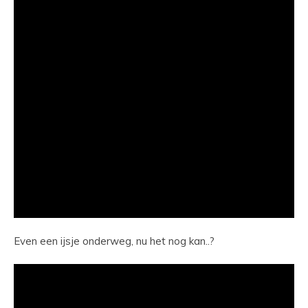
Even een ijsje onderweg, nu het nog kan..?