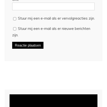
Stuur mij een e-mail als er vervolgreacties zijn.
Stuur mij een e-mail als er nieuwe berichten
zijn.