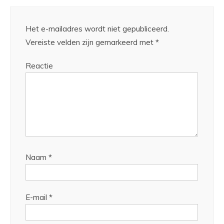
Het e-mailadres wordt niet gepubliceerd.
Vereiste velden zijn gemarkeerd met
*
Reactie
Naam
*
E-mail
*