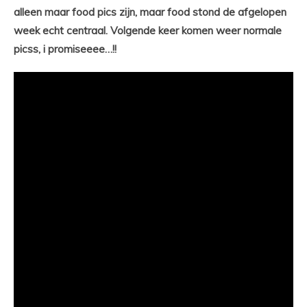
alleen maar food pics zijn, maar food stond de afgelopen
week echt centraal. Volgende keer komen weer normale
picss, i promiseeee…!!