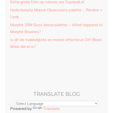
Extra grote foto op canvas via Topdoek.nl
Huda beauty Mauve Obsessions palette ~ Review +
Look
Morphe 35M Boss Mood palette ~ What happend to
Morphe Brushes?
Is dit de makkelijkste en meest effectieve DIY Black
Mask die er is?
TRANSLATE BLOG
Powered by
Translate