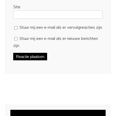
Site
Stuur mij een e-mail als er vervolgreacties zijn.
Stuur mij een e-mail als er nieuwe berichten
zijn.