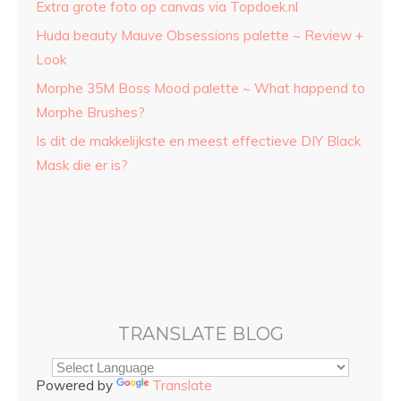
Extra grote foto op canvas via Topdoek.nl
Huda beauty Mauve Obsessions palette ~ Review +
Look
Morphe 35M Boss Mood palette ~ What happend to
Morphe Brushes?
Is dit de makkelijkste en meest effectieve DIY Black
Mask die er is?
TRANSLATE BLOG
Powered by
Translate