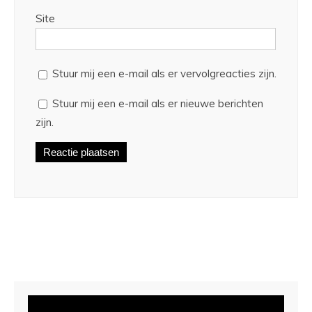
Site
Stuur mij een e-mail als er vervolgreacties zijn.
Stuur mij een e-mail als er nieuwe berichten
zijn.