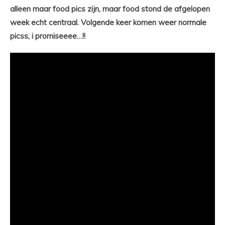
alleen maar food pics zijn, maar food stond de afgelopen
week echt centraal. Volgende keer komen weer normale
picss, i promiseeee…!!