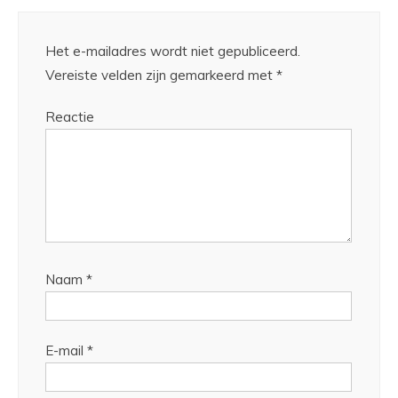
Het e-mailadres wordt niet gepubliceerd.
Vereiste velden zijn gemarkeerd met
*
Reactie
Naam
*
E-mail
*