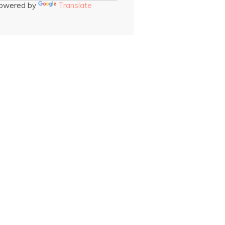
owered by
Translate