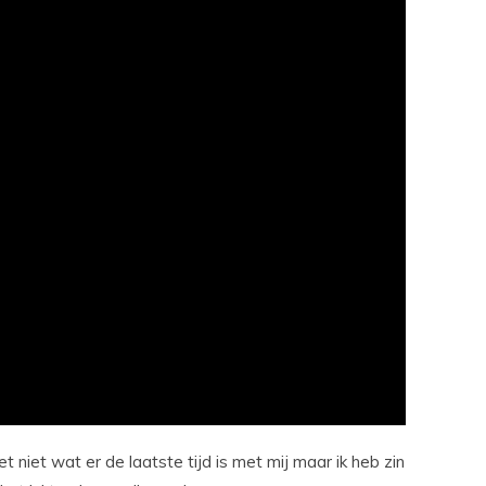
 niet wat er de laatste tijd is met mij maar ik heb zin