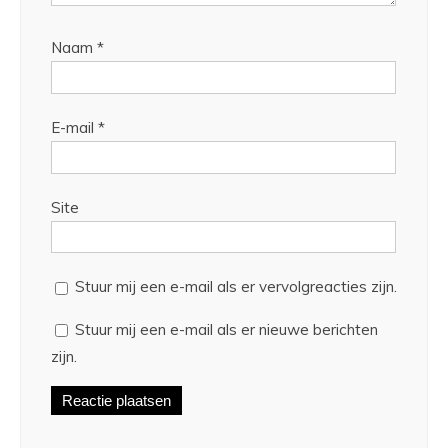
Naam
*
E-mail
*
Site
Stuur mij een e-mail als er vervolgreacties zijn.
Stuur mij een e-mail als er nieuwe berichten
zijn.