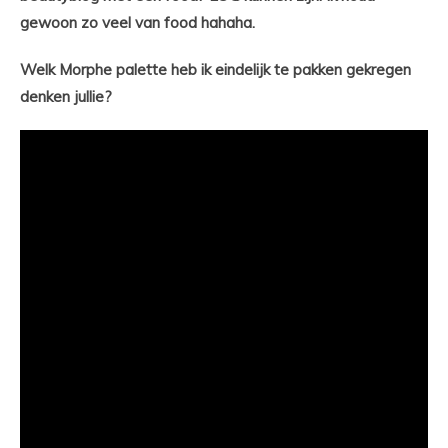
gewoon zo veel van food hahaha.
Welk Morphe palette heb ik eindelijk te pakken gekregen
denken jullie?