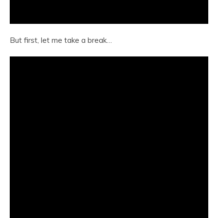
But first, let me take a break…