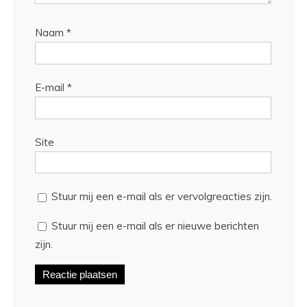
Naam
*
E-mail
*
Site
Stuur mij een e-mail als er vervolgreacties zijn.
Stuur mij een e-mail als er nieuwe berichten
zijn.