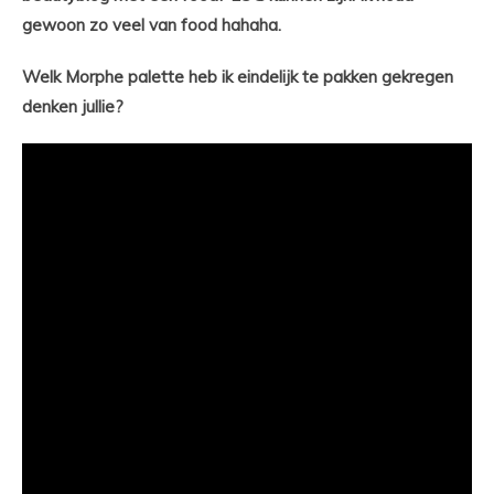
gewoon zo veel van food hahaha.
Welk Morphe palette heb ik eindelijk te pakken gekregen
denken jullie?