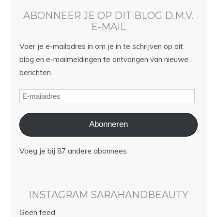
ABONNEER JE OP DIT BLOG D.M.V.
E-MAIL
Voer je e-mailadres in om je in te schrijven op dit
blog en e-mailmeldingen te ontvangen van nieuwe
berichten.
Abonneren
Voeg je bij 87 andere abonnees
INSTAGRAM SARAHANDBEAUTY
Geen feed