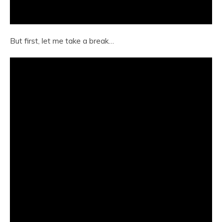
But first, let me take a break…